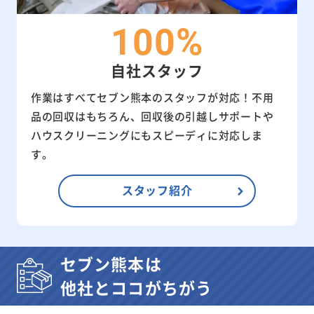
100%
自社スタッフ
作業はすべてセブン熊本のスタッフが対応！不用
品の回収はもちろん、回収後の引越しサポートや
ハウスクリーニングにもスピーディに対応しま
す。
スタッフ紹介
セブン熊本は
他社とココがちがう