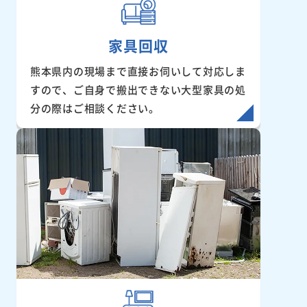
家具回収
熊本県内の現場まで直接お伺いして対応しま
すので、ご自身で搬出できない大型家具の処
分の際はご相談ください。