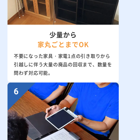
少量から
家丸ごとまでOK
不要になった家具・家電1点の引き取りから
引越しに伴う大量の廃品の回収まで、数量を
問わず対応可能。