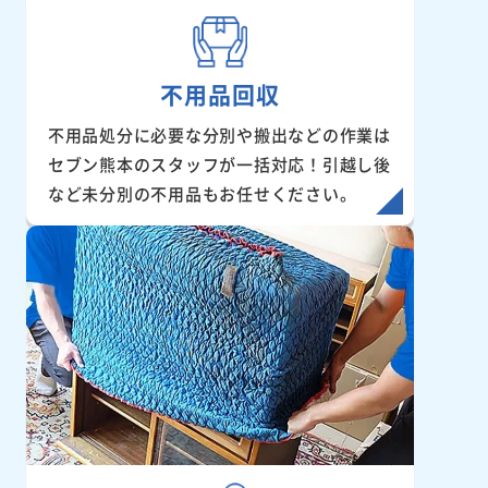
不用品回収
不用品処分に必要な分別や搬出などの作業は
セブン熊本のスタッフが一括対応！引越し後
など未分別の不用品もお任せください。