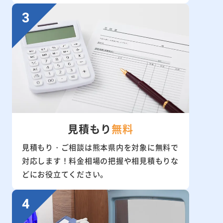
見積もり
無料
見積もり・ご相談は熊本県内を対象に無料で
対応します！料金相場の把握や相見積もりな
どにお役立てください。