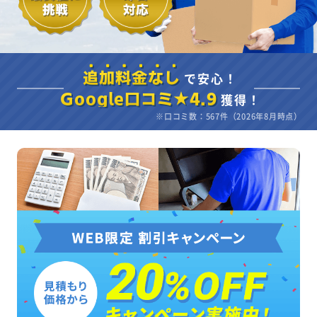
で安心！
追加料金なし
獲得！
Google口コミ★4.9
※口コミ数：567件（2026年8月時点）