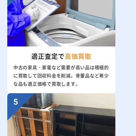
適正査定で
高価買取
中古の家具・家電など需要が高い品は積極的
に買取して回収料金を削減。骨董品など希少
な品も適正価格で買取します。