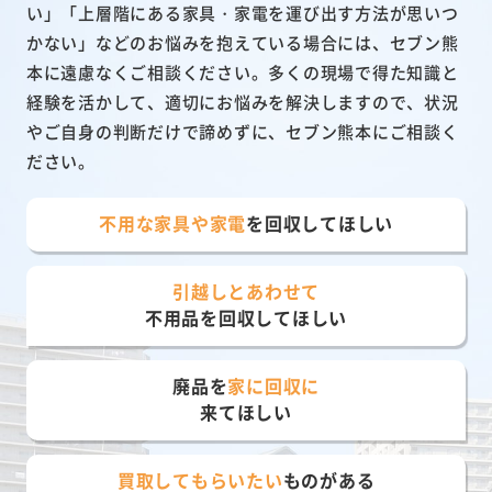
い」「上層階にある家具・家電を運び出す方法が思いつ
かない」などのお悩みを抱えている場合には、セブン熊
本に遠慮なくご相談ください。多くの現場で得た知識と
経験を活かして、適切にお悩みを解決しますので、状況
やご自身の判断だけで諦めずに、セブン熊本にご相談く
ださい。
不用な家具や家電
を回収してほしい
引越しとあわせて
不用品を回収してほしい
廃品を
家に回収に
来てほしい
買取してもらいたい
ものがある