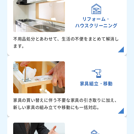
リフォーム・
ハウスクリーニング
不用品処分とあわせて、生活の不便をまとめて解消し
ます。
家具組立・移動
家具の買い替えに伴う不要な家具の引き取りに加え、
新しい家具の組み立てや移動にも一括対応。