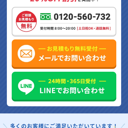
多くのお客様にご満足いただいています！