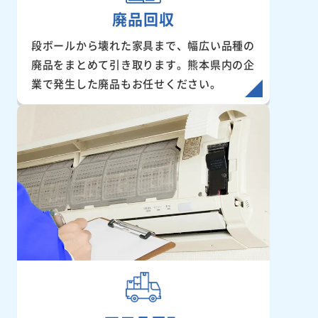
廃品回収
段ボールから壊れた家具まで、幅広い品種の
廃品をまとめて引き取ります。熊本県内の企
業で発生した廃品もお任せください。