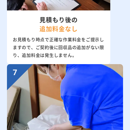
見積もり後の
追加料金なし
お見積もり時点で正確な作業料金をご提示し
ますので、ご契約後に回収品の追加がない限
り、追加料金は発生しません。