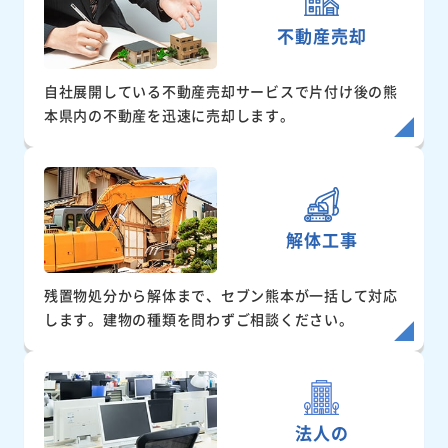
不動産売却
自社展開している不動産売却サービスで片付け後の熊
本県内の不動産を迅速に売却します。
解体工事
残置物処分から解体まで、セブン熊本が一括して対応
します。建物の種類を問わずご相談ください。
法人の