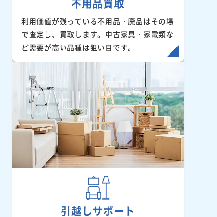
不用品買取
利用価値が残っている不用品・廃品はその場
で査定し、買取します。中古家具・家電類な
ど需要が高い品種は狙い目です。
引越しサポート