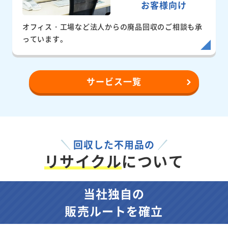
お客様向け
オフィス・工場など法人からの廃品回収のご相談も承
っています。
サービス一覧
回収した不用品の
リサイクル
について
当社独自の
販売ルートを確立