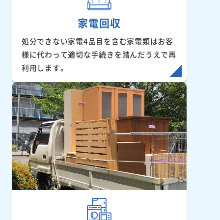
家電回収
処分できない家電4品目を含む家電類はお客
様に代わって適切な手続きを踏んだうえで再
利用します。