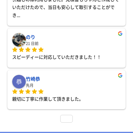
いただけたので、当日も安心して取引することがで
き
... 
のり
21 日前
スピーディーに対応していただきました！！
竹崎恭
先月
親切に丁寧に作業して頂きました。