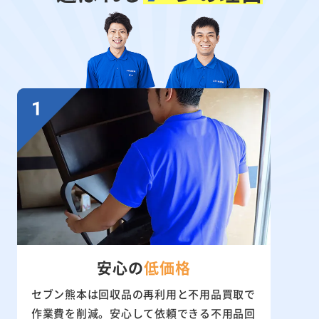
安心の
低価格
セブン熊本は回収品の再利用と不用品買取で
作業費を削減。安心して依頼できる不用品回