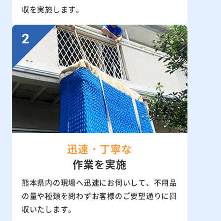
収を実施します。
迅速・丁寧な
作業を実施
熊本県内の現場へ迅速にお伺いして、不用品
の量や種類を問わずお客様のご要望通りに回
収いたします。