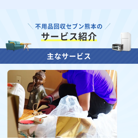
不用品回収セブン熊本の
サービス紹介
主なサービス