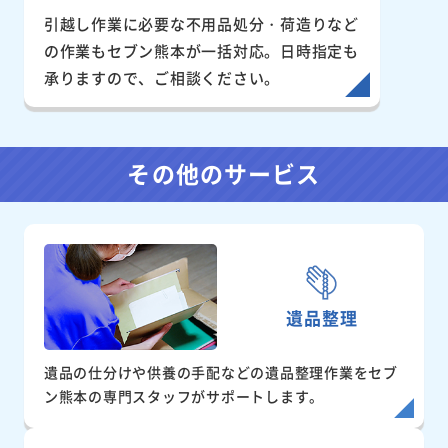
引越し作業に必要な不用品処分・荷造りなど
の作業もセブン熊本が一括対応。日時指定も
承りますので、ご相談ください。
その他のサービス
遺品整理
遺品の仕分けや供養の手配などの遺品整理作業をセブ
ン熊本の専門スタッフがサポートします。