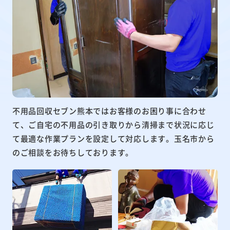
不用品回収セブン熊本ではお客様のお困り事に合わせ
て、ご自宅の不用品の引き取りから清掃まで状況に応じ
て最適な作業プランを設定して対応します。玉名市から
のご相談をお待ちしております。