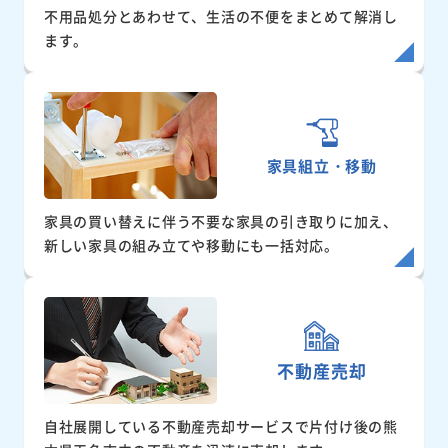
不用品処分とあわせて、生活の不便をまとめて解消し
ます。
家具組立・移動
家具の買い替えに伴う不要な家具の引き取りに加え、
新しい家具の組み立てや移動にも一括対応。
不動産売却
自社展開している不動産売却サービスで片付け後の熊