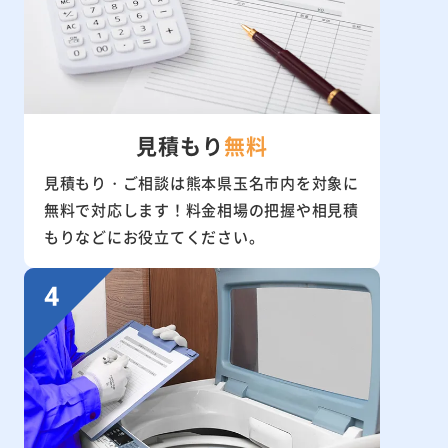
見積もり
無料
見積もり・ご相談は熊本県玉名市内を対象に
無料で対応します！料金相場の把握や相見積
もりなどにお役立てください。