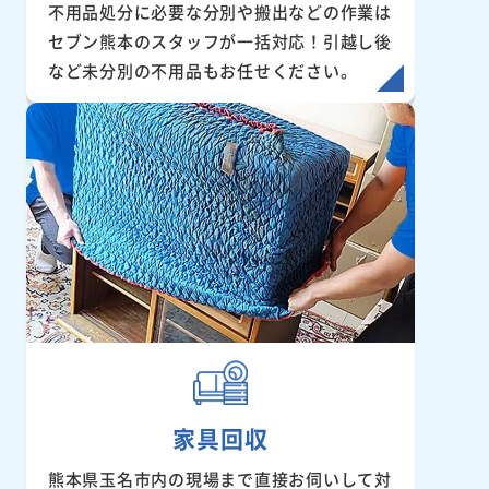
不用品処分に必要な分別や搬出などの作業は
セブン熊本のスタッフが一括対応！引越し後
など未分別の不用品もお任せください。
家具回収
熊本県玉名市内の現場まで直接お伺いして対