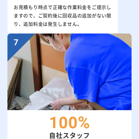
お見積もり時点で正確な作業料金をご提示し
ますので、ご契約後に回収品の追加がない限
り、追加料金は発生しません。
100%
自社スタッフ