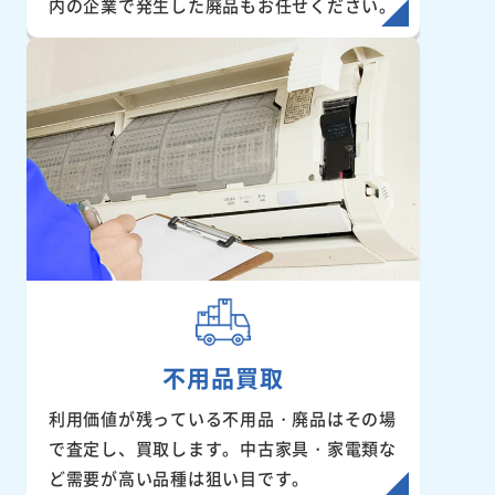
内の企業で発生した廃品もお任せください。
不用品買取
利用価値が残っている不用品・廃品はその場
で査定し、買取します。中古家具・家電類な
ど需要が高い品種は狙い目です。