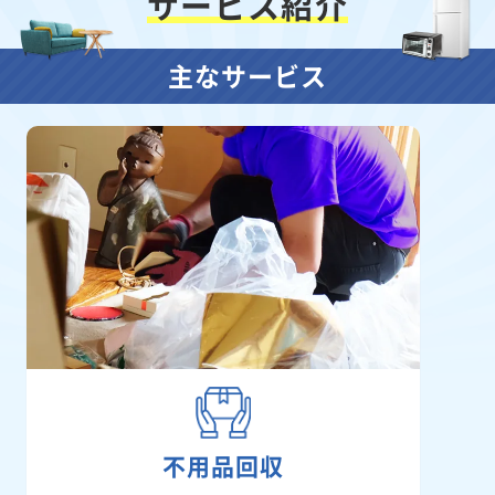
サービス紹介
主なサービス
不用品回収