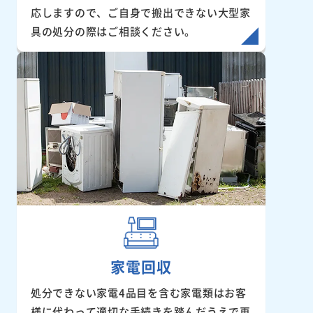
応しますので、ご自身で搬出できない大型家
具の処分の際はご相談ください。
家電回収
処分できない家電4品目を含む家電類はお客
様に代わって適切な手続きを踏んだうえで再