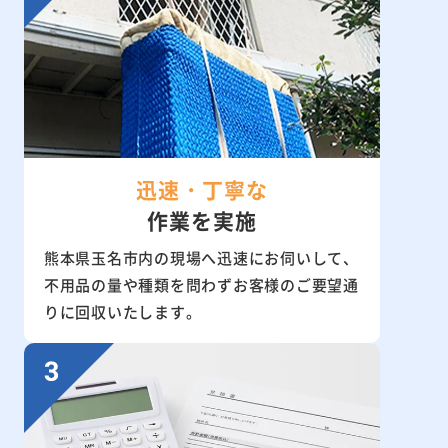
迅速・丁寧な
作業を実施
熊本県玉名市内の現場へ迅速にお伺いして、
不用品の量や種類を問わずお客様のご要望通
りに回収いたします。