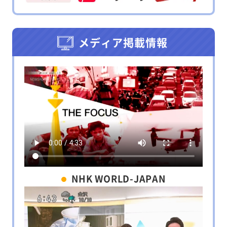
メディア掲載情報
NHK WORLD-JAPAN