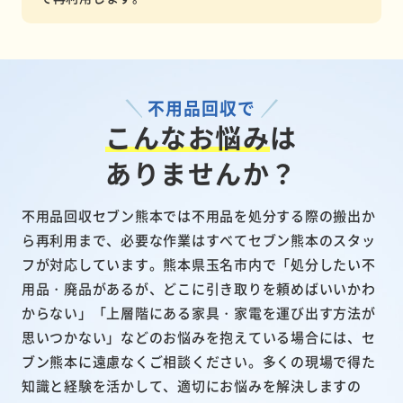
不用品回収で
こんなお悩み
は
ありませんか？
不用品回収セブン熊本では不用品を処分する際の搬出か
ら再利用まで、必要な作業はすべてセブン熊本のスタッ
フが対応しています。熊本県玉名市内で「処分したい不
用品・廃品があるが、どこに引き取りを頼めばいいかわ
からない」「上層階にある家具・家電を運び出す方法が
思いつかない」などのお悩みを抱えている場合には、セ
ブン熊本に遠慮なくご相談ください。多くの現場で得た
知識と経験を活かして、適切にお悩みを解決しますの