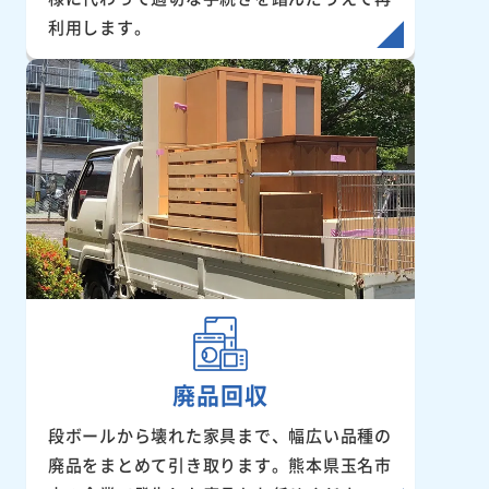
利用します。
廃品回収
段ボールから壊れた家具まで、幅広い品種の
廃品をまとめて引き取ります。熊本県玉名市