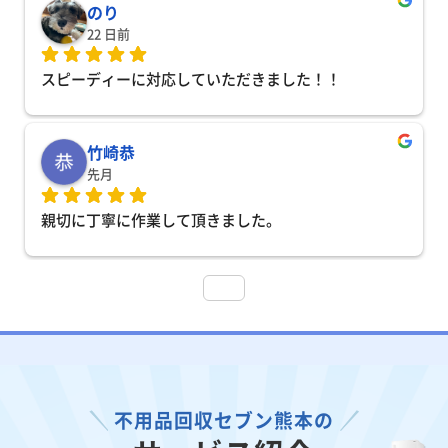
のり
22 日前
スピーディーに対応していただきました！！
竹崎恭
先月
親切に丁寧に作業して頂きました。
不用品回収セブン熊本の