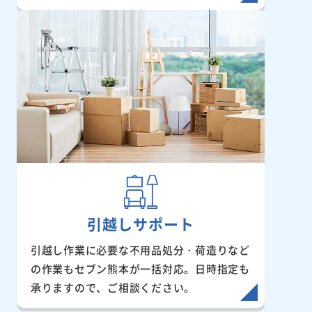
引越しサポート
引越し作業に必要な不用品処分・荷造りなど
の作業もセブン熊本が一括対応。日時指定も
承りますので、ご相談ください。