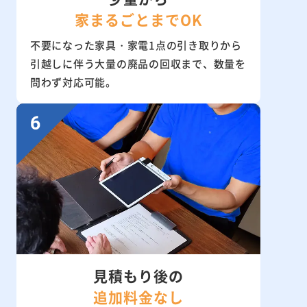
家まるごとまでOK
不要になった家具・家電1点の引き取りから
引越しに伴う大量の廃品の回収まで、数量を
問わず対応可能。
見積もり後の
追加料金なし