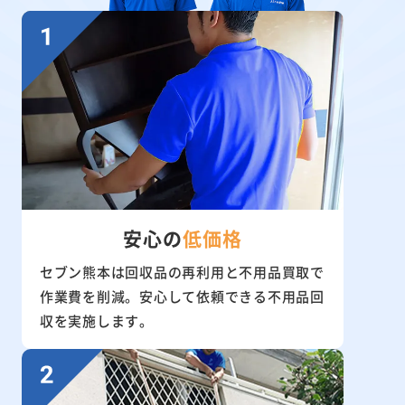
安心の
低価格
セブン熊本は回収品の再利用と不用品買取で
作業費を削減。安心して依頼できる不用品回
収を実施します。