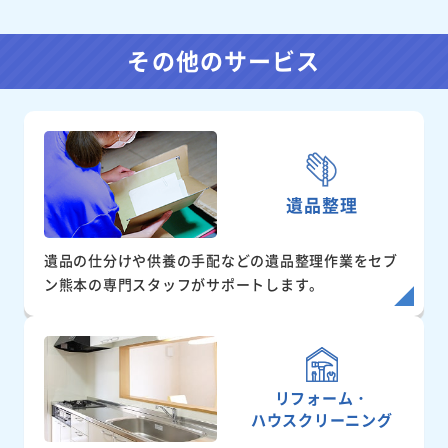
その他のサービス
遺品整理
遺品の仕分けや供養の手配などの遺品整理作業をセブ
ン熊本の専門スタッフがサポートします。
リフォーム・
ハウスクリーニング