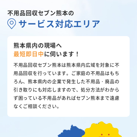
不用品回収セブン熊本の
サービス対応エリア
熊本県内の現場へ
最短即日中
に
伺います！
不用品回収セブン熊本は熊本県内広域を対象に不
用品回収を行っています。ご家庭の不用品はもち
ろん、熊本県内の企業で発生した不用品・廃品の
引き取りにも対応しますので、処分方法がわから
ず困っている不用品があればセブン熊本まで遠慮
なくご相談ください。