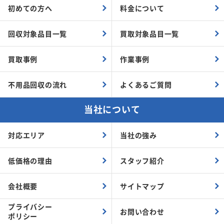
初めての方へ
料金について
回収対象品目一覧
買取対象品目一覧
買取事例
作業事例
不用品回収の流れ
よくあるご質問
当社について
対応エリア
当社の強み
低価格の理由
スタッフ紹介
会社概要
サイトマップ
プライバシー
お問い合わせ
ポリシー