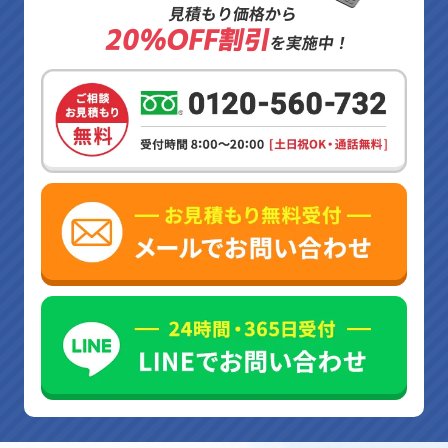
見積もり価格から
20%OFF割引
を実施中！