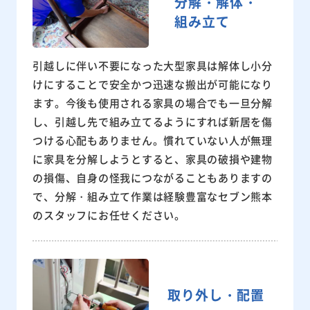
分解・解体・
組み立て
引越しに伴い不要になった大型家具は解体し小分
けにすることで安全かつ迅速な搬出が可能になり
ます。今後も使用される家具の場合でも一旦分解
し、引越し先で組み立てるようにすれば新居を傷
つける心配もありません。慣れていない人が無理
に家具を分解しようとすると、家具の破損や建物
の損傷、自身の怪我につながることもありますの
で、分解・組み立て作業は経験豊富なセブン熊本
のスタッフにお任せください。
取り外し・配置