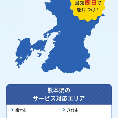
熊本県の
サービス対応エリア
熊本市
八代市