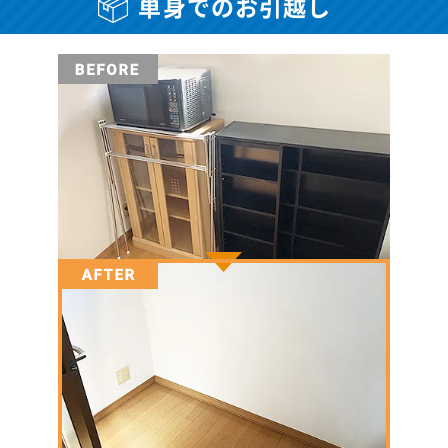
単身でのお引越し