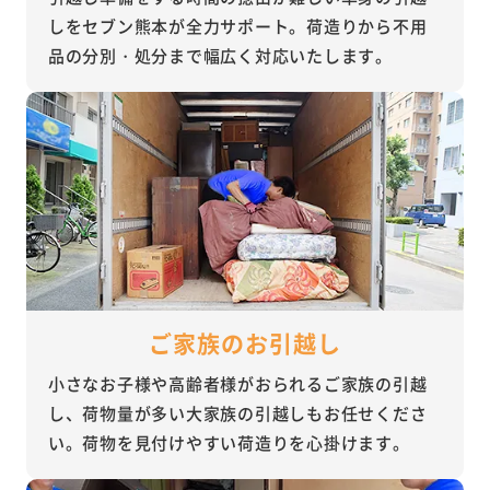
しをセブン熊本が全力サポート。荷造りから不用
品の分別・処分まで幅広く対応いたします。
ご家族のお引越し
小さなお子様や高齢者様がおられるご家族の引越
し、荷物量が多い大家族の引越しもお任せくださ
い。荷物を見付けやすい荷造りを心掛けます。