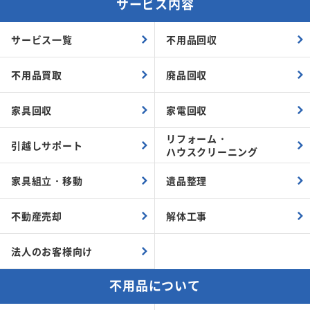
サービス内容
サービス一覧
不用品回収
不用品買取
廃品回収
家具回収
家電回収
リフォーム・
引越しサポート
ハウスクリーニング
家具組立・
移動
遺品整理
不動産売却
解体工事
法人のお客様向け
不用品について