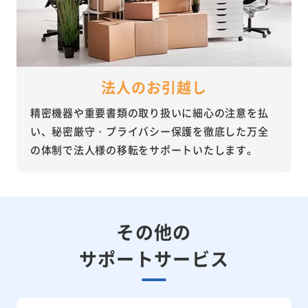
法人のお引越し
精密機器や重要書類の取り扱いに細心の注意を払
い、秘密厳守・プライバシー保護を徹底した万全
の体制で法人様の移転をサポートいたします。
その他の
サポートサービス