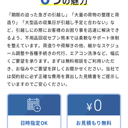
の魅力
「期限の迫った急ぎの引越し」「大量の荷物の整理と荷
造り」「大型品の収集日が引越し予定と合わない」な
ど、引越しにの際にお客様のお困り事を迅速に解決でき
るよう、不用品回収セブン熊本では柔軟なサポート体制
を整えています。荷造りや荷解きの他、細かなスケジュ
ール調整や各種手続きの代行、エアコン洗浄など、幅広
くご要望を承ります。まずは無料相談をご利用いただ
き、お悩みやご要望を詳しくお聞かせください。当社で
は契約前に必ず正確な費用を算出した見積書をご提示し
ていますのでご安心ください。
日時指定OK
お見積もり無料