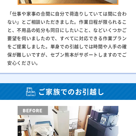
「仕事や家事の合間に自分で荷造りしていては間に合わ
ない」とご相談いただきました。作業日程が限られるこ
と、不用品の処分も同日にしたいこと、などいくつかご
要望を伺いましたので、すべてに対応できる作業プラン
をご提案しました。単身での引越しでは時間や人手の確
保が難しいですが、セブン熊本がサポートしますのでご
安心ください。
ご家族でのお引越し