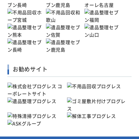
お勧めサイト