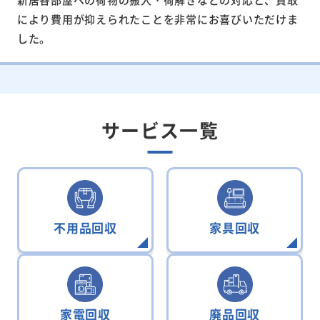
により費用が抑えられたことを非常にお喜びいただけま
した。
サービス一覧
不用品回収
家具回収
家電回収
廃品回収