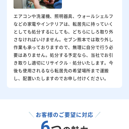
エアコンや洗濯機、照明器具、ウォールシェルフ
などの家電やインテリアは、転居先に持っていく
としても処分するにしても、どちらにしろ取り外
さなければいけません。セブン熊本では取り外し
作業も承っておりますので、無理に自分で行う必
要はありません。処分する予定なら、当社でお引
き取りし適切にリサイクル・処分いたします。今
後も使用されるなら転居先の希望場所まで運搬
し、配置いたしますのでお申し付けください。
お客様のご要望に対応
6
つ