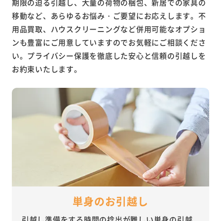
期限の迫る引越し、大量の荷物の梱包、新居での家具の
移動など、あらゆるお悩み・ご要望にお応えします。不
用品買取、ハウスクリーニングなど併用可能なオプショ
ンも豊富にご用意していますのでお気軽にご相談くださ
い。プライバシー保護を徹底した安心と信頼の引越しを
お約束いたします。
単身のお引越し
引越し準備をする時間の捻出が難しい単身の引越