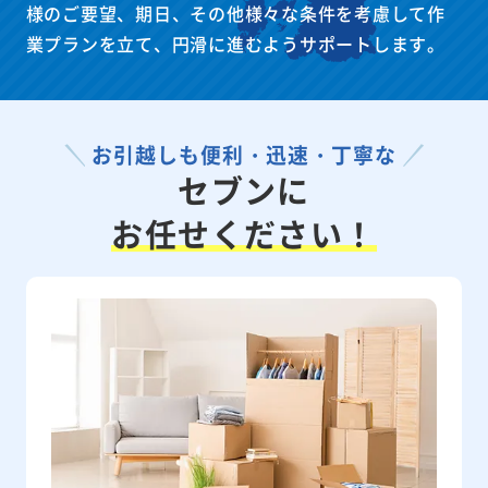
様のご要望、期日、その他様々な条件を考慮して作
業プランを立て、円滑に進むようサポートします。
お引越しも便利・迅速・丁寧な
セブンに
お任せください！