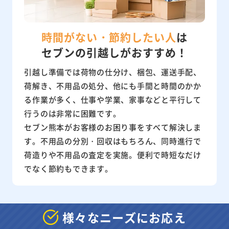
時間がない・節約したい人
は
セブンの引越しがおすすめ！
引越し準備では荷物の仕分け、梱包、運送手配、
荷解き、不用品の処分、他にも手間と時間のかか
る作業が多く、仕事や学業、家事などと平行して
行うのは非常に困難です。
セブン熊本がお客様のお困り事をすべて解決しま
す。不用品の分別・回収はもちろん、同時進行で
荷造りや不用品の査定を実施。便利で時短なだけ
でなく節約もできます。
様々なニーズにお応え