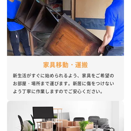
家具移動・運搬
新生活がすぐに始められるよう、家具をご希望の
お部屋・場所まで運びます。新居に傷をつけない
よう丁寧に作業しますのでご安心ください。