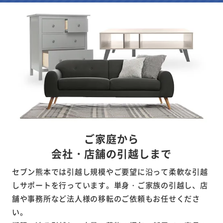
ご家庭から
会社・店舗の引越しまで
セブン熊本では引越し規模やご要望に沿って柔軟な引越
しサポートを行っています。単身・ご家族の引越し、店
舗や事務所など法人様の移転のご依頼もお任せくださ
い。