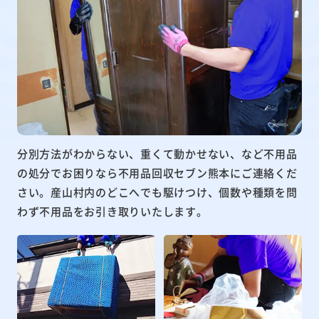
分別方法がわからない、重くて動かせない、など不用品
の処分でお困りなら不用品回収セブン熊本にご連絡くだ
さい。産山村内のどこへでも駆けつけ、個数や種類を問
わず不用品をお引き取りいたします。