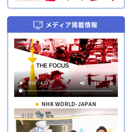
メディア掲載情報
NHK WORLD-JAPAN