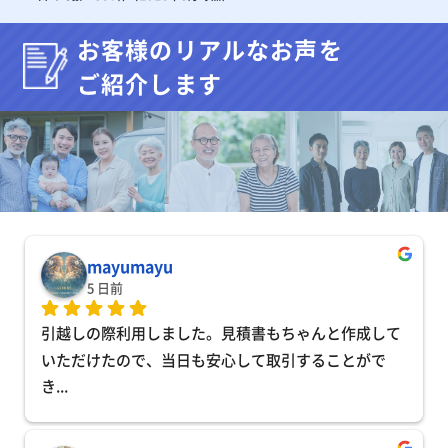
お客様のリアルなお声を
ご紹介します
mayumayu
5 日前
引越しの際利用しました。見積書もちゃんと作成して
いただけたので、当日も安心して取引することがで
き
... 