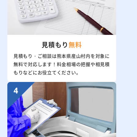
見積もり
無料
見積もり・ご相談は熊本県産山村内を対象に
無料で対応します！料金相場の把握や相見積
もりなどにお役立てください。