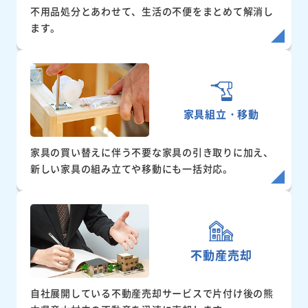
不用品処分とあわせて、生活の不便をまとめて解消し
ます。
家具組立・移動
家具の買い替えに伴う不要な家具の引き取りに加え、
新しい家具の組み立てや移動にも一括対応。
不動産売却
自社展開している不動産売却サービスで片付け後の熊