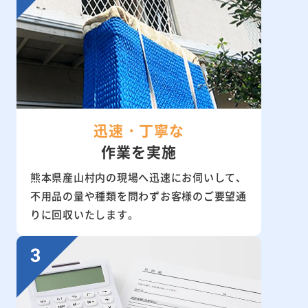
迅速・丁寧な
作業を実施
熊本県産山村内の現場へ迅速にお伺いして、
不用品の量や種類を問わずお客様のご要望通
りに回収いたします。