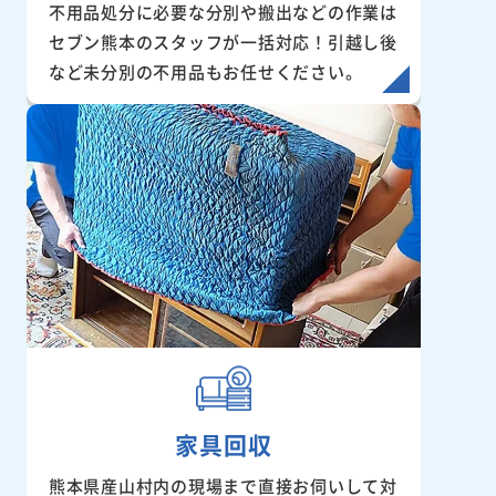
不用品処分に必要な分別や搬出などの作業は
セブン熊本のスタッフが一括対応！引越し後
など未分別の不用品もお任せください。
家具回収
熊本県産山村内の現場まで直接お伺いして対