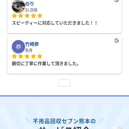
のり
21 日前
スピーディーに対応していただきました！！
竹崎恭
先月
親切に丁寧に作業して頂きました。
不用品回収セブン熊本の