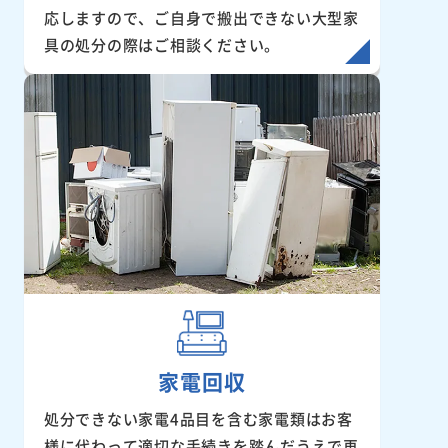
応しますので、ご自身で搬出できない大型家
具の処分の際はご相談ください。
家電回収
処分できない家電4品目を含む家電類はお客
様に代わって適切な手続きを踏んだうえで再