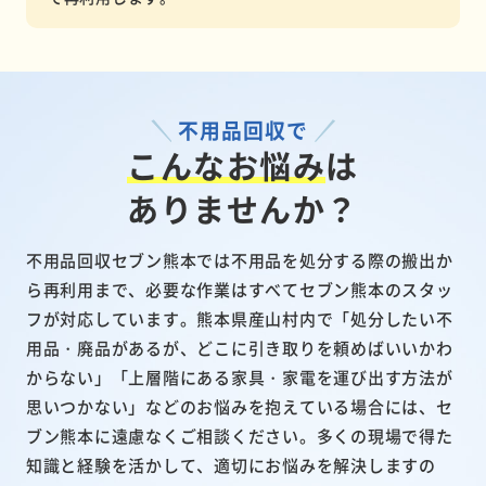
不用品回収で
こんなお悩み
は
ありませんか？
不用品回収セブン熊本では不用品を処分する際の搬出か
ら再利用まで、必要な作業はすべてセブン熊本のスタッ
フが対応しています。熊本県産山村内で「処分したい不
用品・廃品があるが、どこに引き取りを頼めばいいかわ
からない」「上層階にある家具・家電を運び出す方法が
思いつかない」などのお悩みを抱えている場合には、セ
ブン熊本に遠慮なくご相談ください。多くの現場で得た
知識と経験を活かして、適切にお悩みを解決しますの