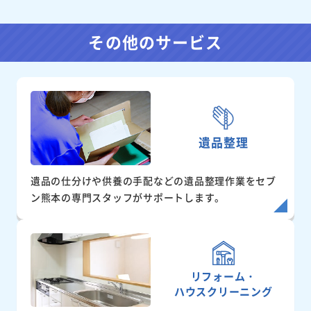
その他のサービス
遺品整理
遺品の仕分けや供養の手配などの遺品整理作業をセブ
ン熊本の専門スタッフがサポートします。
リフォーム・
ハウスクリーニング