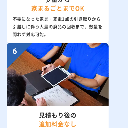
家まるごとまでOK
不要になった家具・家電1点の引き取りから
引越しに伴う大量の廃品の回収まで、数量を
問わず対応可能。
見積もり後の
追加料金なし