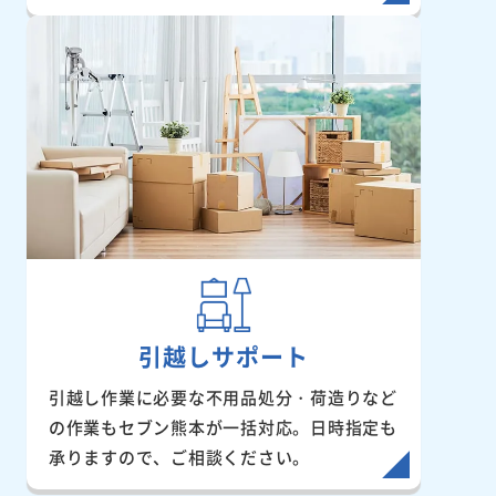
引越しサポート
引越し作業に必要な不用品処分・荷造りなど
の作業もセブン熊本が一括対応。日時指定も
承りますので、ご相談ください。