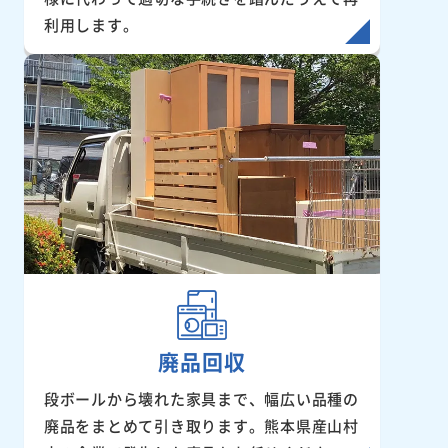
利用します。
廃品回収
段ボールから壊れた家具まで、幅広い品種の
廃品をまとめて引き取ります。熊本県産山村