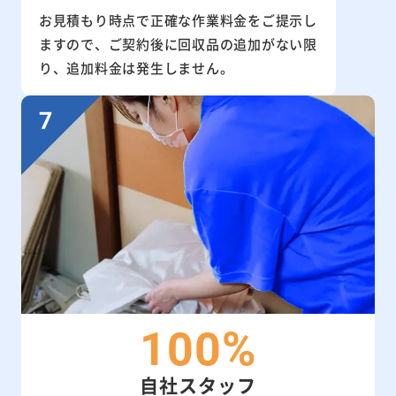
お見積もり時点で正確な作業料金をご提示し
ますので、ご契約後に回収品の追加がない限
り、追加料金は発生しません。
100%
自社スタッフ