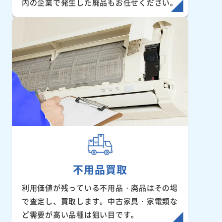
内の企業で発生した廃品もお任せください。
不用品買取
利用価値が残っている不用品・廃品はその場
で査定し、買取します。中古家具・家電類な
ど需要が高い品種は狙い目です。