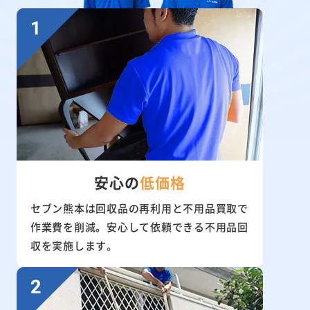
安心の
低価格
セブン熊本は回収品の再利用と不用品買取で
作業費を削減。安心して依頼できる不用品回
収を実施します。