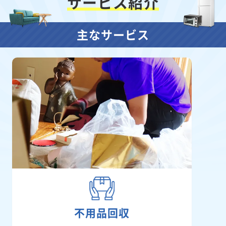
サービス紹介
主なサービス
不用品回収