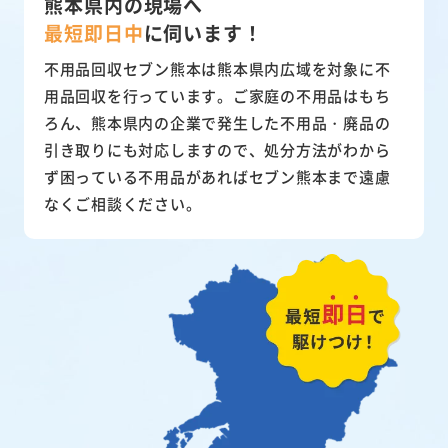
熊本県内の現場へ
最短即日中
に
伺います！
不用品回収セブン熊本は熊本県内広域を対象に不
用品回収を行っています。ご家庭の不用品はもち
ろん、熊本県内の企業で発生した不用品・廃品の
引き取りにも対応しますので、処分方法がわから
ず困っている不用品があればセブン熊本まで遠慮
なくご相談ください。