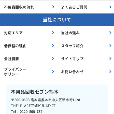
不用品回収の流れ
よくあるご質問
当社について
対応エリア
当社の強み
低価格の理由
スタッフ紹介
会社概要
サイトマップ
プライバシー
お問い合わせ
ポリシー
不用品回収セブン熊本
〒860-0603
熊本県熊本市中央区新市街1-28
THE･PLACE花畑ビル 6F･7F
Tel：0120-560-732