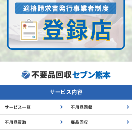
サービス内容
サービス一覧
不用品回収
不用品買取
廃品回収