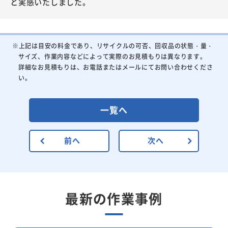
と実感いたしました。
※上記は目安の料金であり、リサイクルの可否、回収品の状態・量・
サイズ、作業内容などによって実際のお見積もりは異なります。
詳細なお見積もりは、お電話またはメールにてお問い合わせくださ
い。
一覧へ
前へ
次へ
最新の作業事例