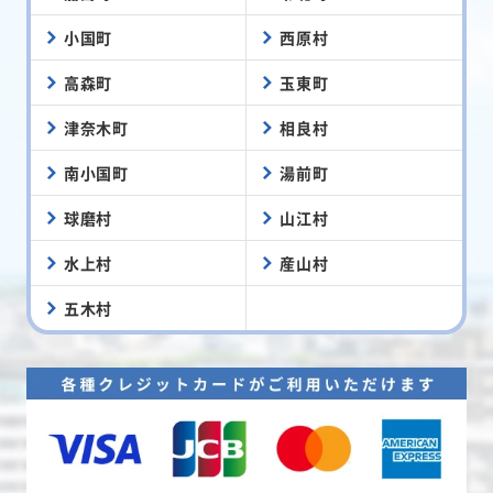
小国町
西原村
高森町
玉東町
津奈木町
相良村
南小国町
湯前町
球磨村
山江村
水上村
産山村
五木村