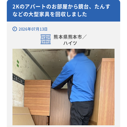
2Kのアパートのお部屋から鏡台、たんす
などの大型家具を回収しました
2026年07月13日
熊本県熊本市／
ハイツ