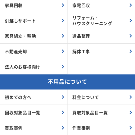
家具回収
家電回収
リフォーム・
引越しサポート
ハウスクリーニング
家具組立・
移動
遺品整理
不動産売却
解体工事
法人のお客様向け
不用品について
初めての方へ
料金について
回収対象品目一覧
買取対象品目一覧
買取事例
作業事例