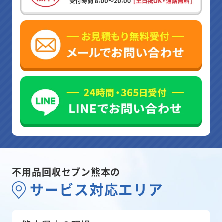
不用品回収セブン熊本の
サービス対応エリア