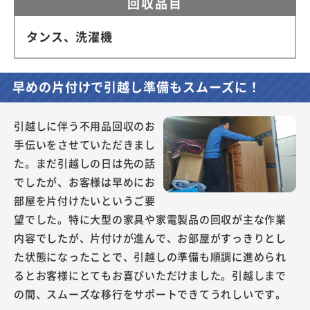
回収品目
タンス、洗濯機
早めの片付けで引越し準備もスムーズに！
引越しに伴う不用品回収のお
手伝いをさせていただきまし
た。まだ引越しの日は先の話
でしたが、お客様は早めにお
部屋を片付けたいというご要
望でした。特に大型の家具や家電製品の回収が主な作業
内容でしたが、片付けが進んで、お部屋がすっきりとし
た状態になったことで、引越しの準備も順調に進められ
るとお客様にとてもお喜びいただけました。引越しまで
の間、スムーズな移行をサポートできてうれしいです。