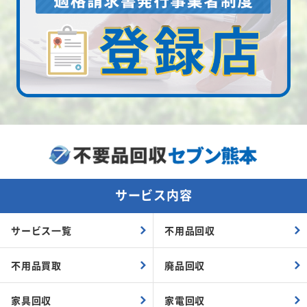
サービス内容
サービス一覧
不用品回収
不用品買取
廃品回収
家具回収
家電回収