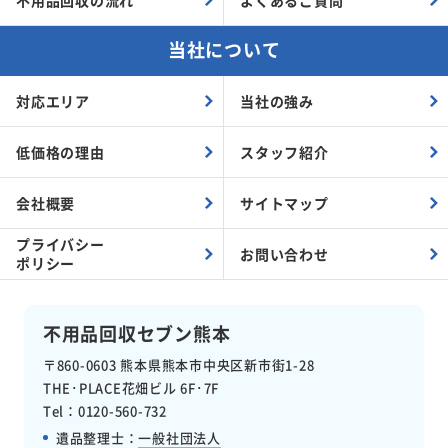
当社について
対応エリア
当社の強み
低価格の理由
スタッフ紹介
会社概要
サイトマップ
プライバシー
お問い合わせ
ポリシー
不用品回収セブン熊本
〒860-0603
熊本県熊本市中央区新市街1-28
THE･PLACE花畑ビル 6F･7F
Tel：0120-560-732
遺品整理士：
一般社団法人