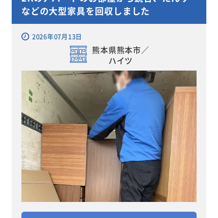
などの大型家具を回収しました
2026年07月13日
熊本県熊本市／
ハイツ