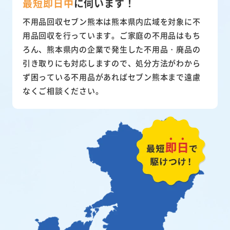
最短即日中
に
伺います！
不用品回収セブン熊本は熊本県内広域を対象に不
用品回収を行っています。ご家庭の不用品はもち
ろん、熊本県内の企業で発生した不用品・廃品の
引き取りにも対応しますので、処分方法がわから
ず困っている不用品があればセブン熊本まで遠慮
なくご相談ください。