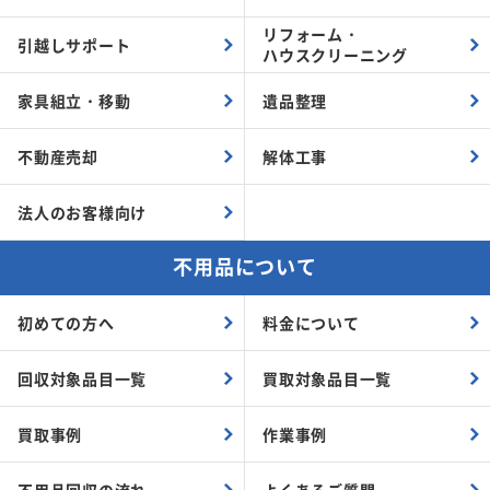
リフォーム・
引越しサポート
ハウスクリーニング
家具組立・
移動
遺品整理
不動産売却
解体工事
法人のお客様向け
不用品について
初めての方へ
料金について
回収対象品目一覧
買取対象品目一覧
買取事例
作業事例
不用品回収の流れ
よくあるご質問