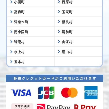
小国町
西原村
高森町
玉東町
津奈木町
相良村
南小国町
湯前町
球磨村
山江村
水上村
産山村
五木村