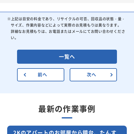
※上記は目安の料金であり、リサイクルの可否、回収品の状態・量・
サイズ、作業内容などによって実際のお見積もりは異なります。
詳細なお見積もりは、お電話またはメールにてお問い合わせくださ
い。
一覧へ
前へ
次へ
最新の作業事例
2Kのアパートのお部屋から鏡台、たんす