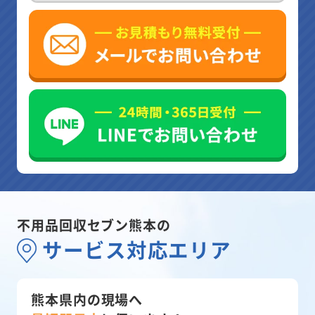
不用品回収セブン熊本の
サービス対応エリア
熊本県内の現場へ