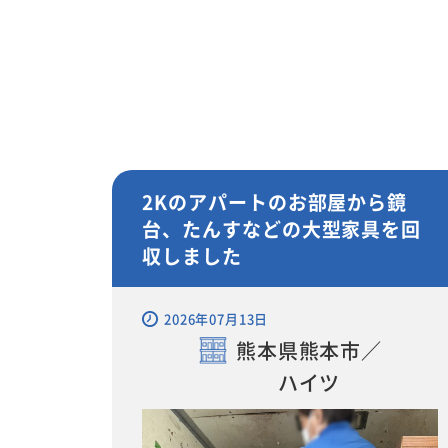
2Kのアパートのお部屋から鏡
台、たんすなどの大型家具を回
収しました
2026年07月13日
熊本県熊本市／
ハイツ