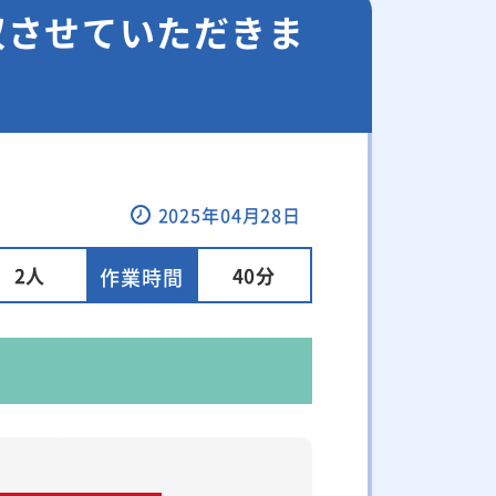
収させていただきま
2025年04月28日
2人
40分
作業時間