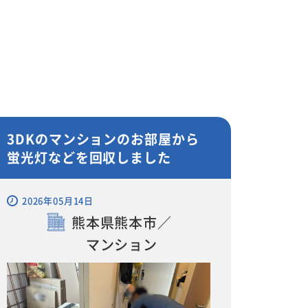
3DKのマンションのお部屋から
蛍光灯などを回収しました
2026年05月14日
熊本県熊本市／
マンション