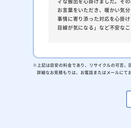
ィな搬出を心掛けました。その
お言葉をいただき、暖かい気分
事情に寄り添った対応を心掛け
目線が気になる」など不安なこ
※上記は目安の料金であり、リサイクルの可否、
詳細なお見積もりは、お電話またはメールにて