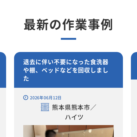
最新の作業事例
退去に伴い不要になった食洗器
や棚、ベッドなどを回収しまし
た
2026年06月12日
熊本県熊本市／
ハイツ