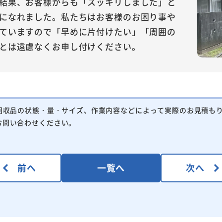
結果、お客様からも「スッキリしました」と
になれました。私たちはお客様のお困り事や
ていますので「早めに片付けたい」「周囲の
とは遠慮なくお申し付けください。
回収品の状態・量・サイズ、作業内容などによって実際のお見積も
お問い合わせください。
前へ
一覧へ
次へ