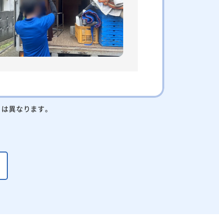
りは異なります。