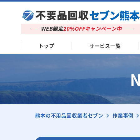
トップ
サービス一覧
熊本の不用品回収業者セブン
作業事例