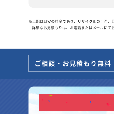
※上記は目安の料金であり、リサイクルの可否、
詳細なお見積もりは、お電話またはメールにて
ご相談・お見積もり無料