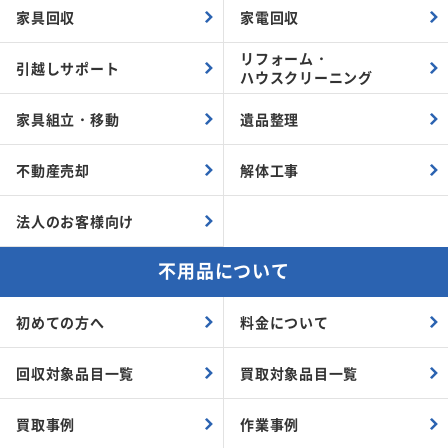
家具回収
家電回収
リフォーム・
引越しサポート
ハウスクリーニング
家具組立・
移動
遺品整理
不動産売却
解体工事
法人のお客様向け
不用品について
初めての方へ
料金について
回収対象品目一覧
買取対象品目一覧
買取事例
作業事例