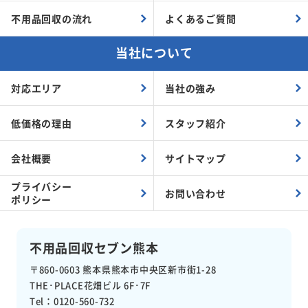
不用品回収の流れ
よくあるご質問
当社について
対応エリア
当社の強み
低価格の理由
スタッフ紹介
会社概要
サイトマップ
プライバシー
お問い合わせ
ポリシー
不用品回収セブン熊本
〒860-0603
熊本県熊本市中央区新市街1-28
THE･PLACE花畑ビル 6F･7F
Tel：0120-560-732