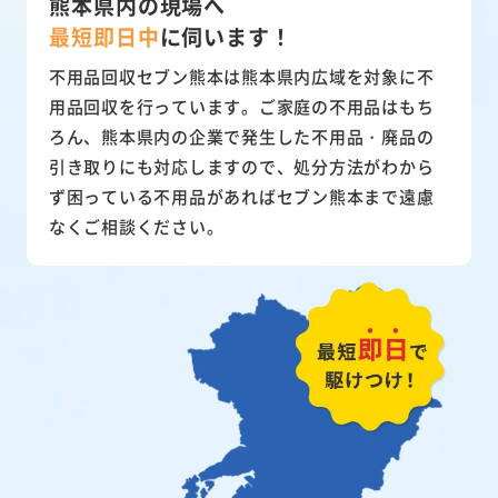
熊本県内の現場へ
最短即日中
に
伺います！
不用品回収セブン熊本は熊本県内広域を対象に不
用品回収を行っています。ご家庭の不用品はもち
ろん、熊本県内の企業で発生した不用品・廃品の
引き取りにも対応しますので、処分方法がわから
ず困っている不用品があればセブン熊本まで遠慮
なくご相談ください。