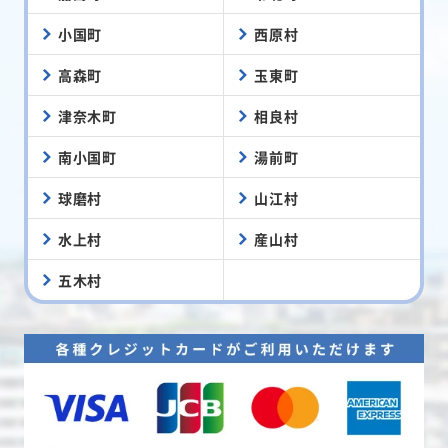
小国町
西原村
高森町
玉東町
津奈木町
相良村
南小国町
湯前町
球磨村
山江村
水上村
産山村
五木村