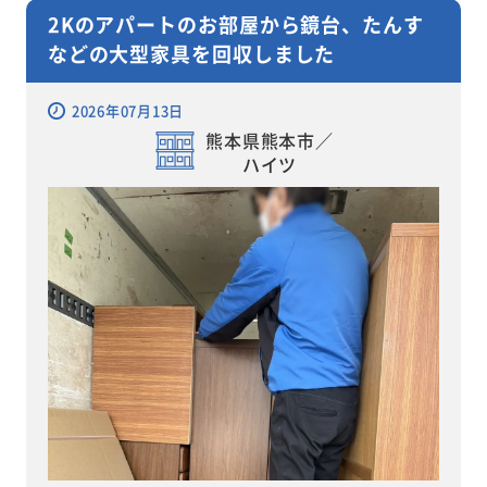
2Kのアパートのお部屋から鏡台、たんす
などの大型家具を回収しました
2026年07月13日
熊本県熊本市／
ハイツ