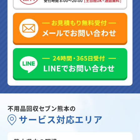
不用品回収セブン熊本の
サービス対応エリア