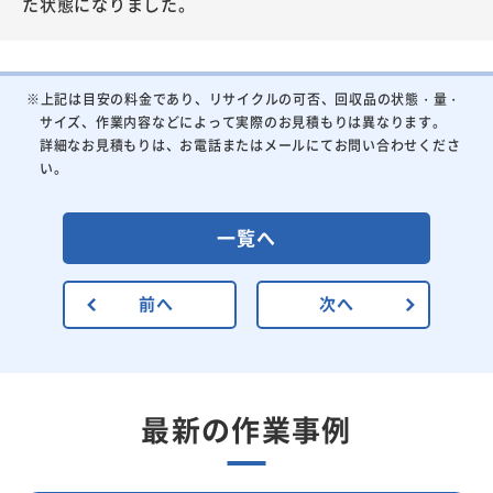
た状態になりました。
※上記は目安の料金であり、リサイクルの可否、回収品の状態・量・
サイズ、作業内容などによって実際のお見積もりは異なります。
詳細なお見積もりは、お電話またはメールにてお問い合わせくださ
い。
一覧へ
前へ
次へ
最新の作業事例