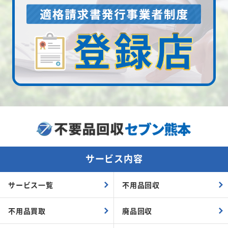
サービス内容
サービス一覧
不用品回収
不用品買取
廃品回収