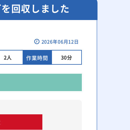
どを回収しました
2026年06月12日
2人
30分
作業時間