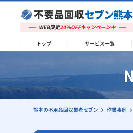
トップ
サービス一覧
熊本の不用品回収業者セブン
作業事例