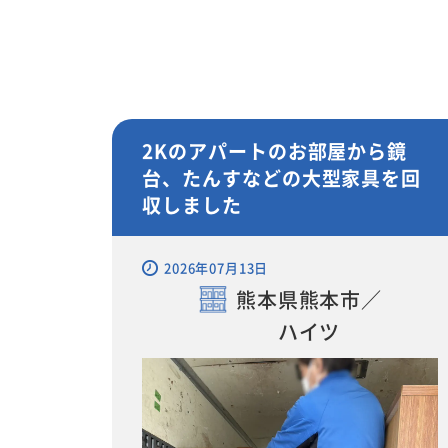
2Kのアパートのお部屋から鏡
台、たんすなどの大型家具を回
収しました
2026年07月13日
熊本県熊本市／
ハイツ