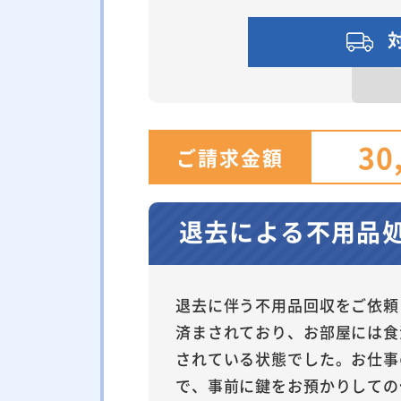
30
ご請求金額
退去による不用品
退去に伴う不用品回収をご依頼
済まされており、お部屋には食
されている状態でした。お仕事
で、事前に鍵をお預かりしての