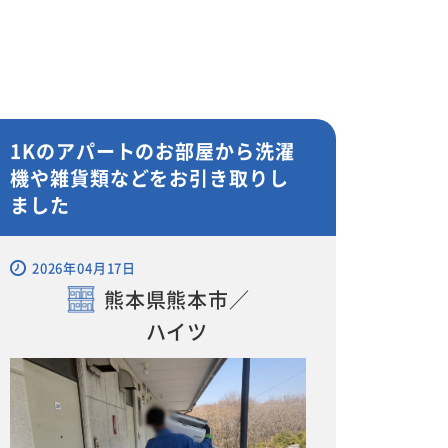
1Kのアパートのお部屋から洗濯
機や雑貨類などをお引き取りし
ました
2026年04月17日
熊本県熊本市／
ハイツ