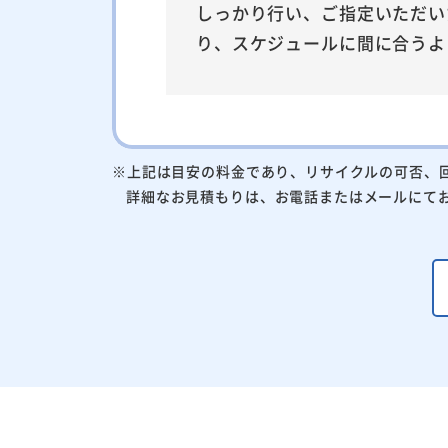
しっかり行い、ご指定いただい
り、スケジュールに間に合うよ
※上記は目安の料金であり、リサイクルの可否、
詳細なお見積もりは、お電話またはメールにて