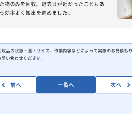
た物のみを回収。退去日が近かったこともあ
う効率よく搬出を進めました。
回収品の状態・量・サイズ、作業内容などによって実際のお見積も
お問い合わせください。
前へ
一覧へ
次へ