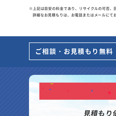
※上記は目安の料金であり、リサイクルの可否、
詳細なお見積もりは、お電話またはメールにて
ご相談・お見積もり無料
見積もり