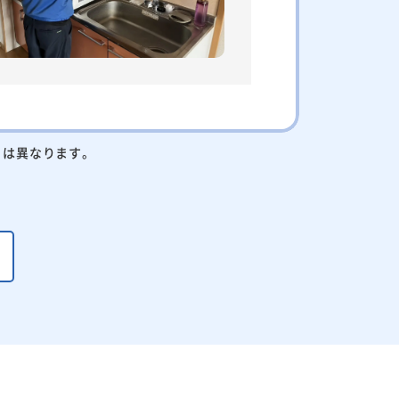
りは異なります。