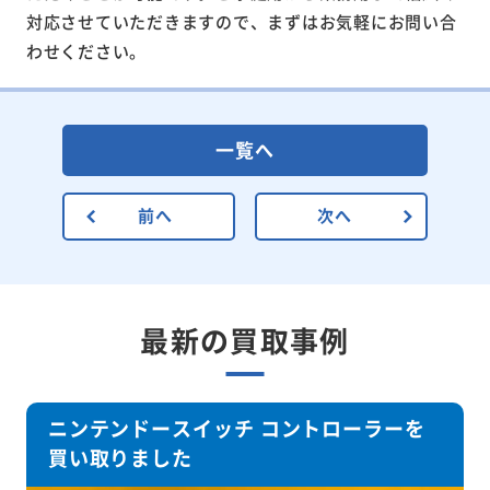
対応させていただきますので、まずはお気軽にお問い合
わせください。
一覧へ
前へ
次へ
最新の買取事例
ニンテンドースイッチ コントローラーを
買い取りました