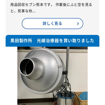
用品回収セブン熊本です。 作業後にふと空を見る
と、見事な秋...
詳しく見る
黒田製作所 光線治療器を買い取りました