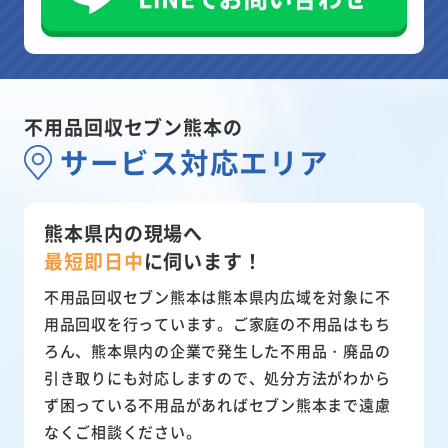
不用品回収セブン熊本の
サービス対応エリア
熊本県内の現場へ
最短即日中
に
伺います！
不用品回収セブン熊本は熊本県内広域を対象に不
用品回収を行っています。ご家庭の不用品はもち
ろん、熊本県内の企業で発生した不用品・廃品の
引き取りにも対応しますので、処分方法がわから
ず困っている不用品があればセブン熊本まで遠慮
なくご相談ください。