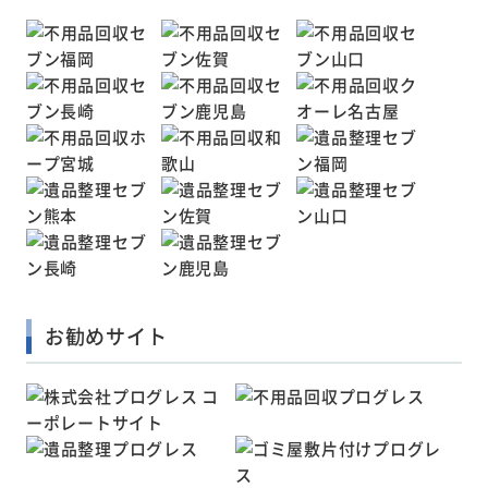
お勧めサイト