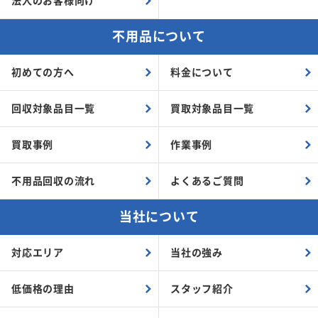
法人のお客様向け
不用品について
初めての方へ
料金について
回収対象品目一覧
買取対象品目一覧
買取事例
作業事例
不用品回収の流れ
よくあるご質問
当社について
対応エリア
当社の強み
低価格の理由
スタッフ紹介