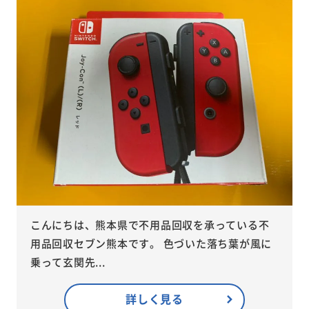
こんにちは、熊本県で不用品回収を承っている不
用品回収セブン熊本です。 色づいた落ち葉が風に
乗って玄関先...
詳しく見る