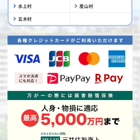
水上村
産山村
五木村