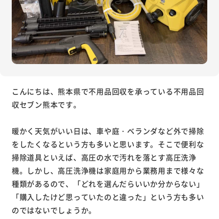
こんにちは、熊本県で不用品回収を承っている不用品回
収セブン熊本です。
暖かく天気がいい日は、車や庭・ベランダなど外で掃除
をしたくなるという方も多いと思います。そこで便利な
掃除道具といえば、高圧の水で汚れを落とす高圧洗浄
機。しかし、高圧洗浄機は家庭用から業務用まで様々な
種類があるので、「どれを選んだらいいか分からない」
「購入したけど思っていたのと違った」という方も多い
のではないでしょうか。