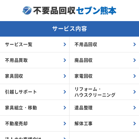
サービス内容
サービス一覧
不用品回収
不用品買取
廃品回収
家具回収
家電回収
リフォーム・
引越しサポート
ハウスクリーニング
家具組立・
移動
遺品整理
不動産売却
解体工事