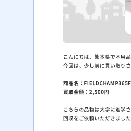
こんにちは、熊本県で不用
今回は、少し前に買い取り
商品名：FIELDCHAMP36
買取金額：2,500円
こちらの品物は大学に進学
回収をご依頼いただきまし