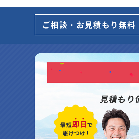
ご相談・お見積もり無料
見積もり