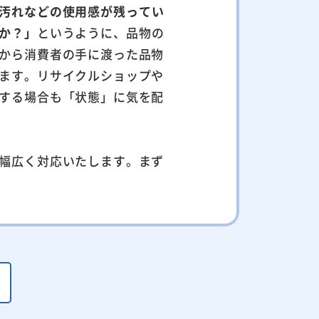
汚れなどの使用感が残ってい
か？」
というように、品物の
から消費者の手に渡った品物
ます。リサイクルショップや
する場合も「状態」に気を配
幅広く対応いたします。まず