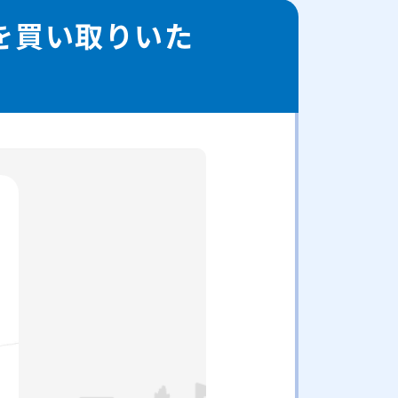
車を買い取りいた