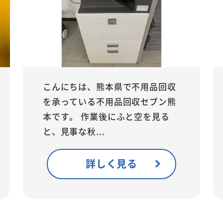
こんにちは、熊本県で不用品回収
を承っている不用品回収セブン熊
本です。 作業後にふと空を見る
と、見事な秋...
詳しく見る