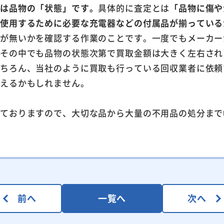
のは品物の「状態」です。
具体的に査定とは
「品物に傷や
、使用するために必要な充電器などの付属品が揃っている
感が無いかを確認する作業のことです。一度でもメーカー
、その中でも品物の状態次第で買取金額は大きく左右され
もちろん、当社のように買取も行っている回収業者に依頼
行えるかもしれません。
けておりますので、大切な品から大量の不用品の処分まで
。
前へ
一覧へ
次へ