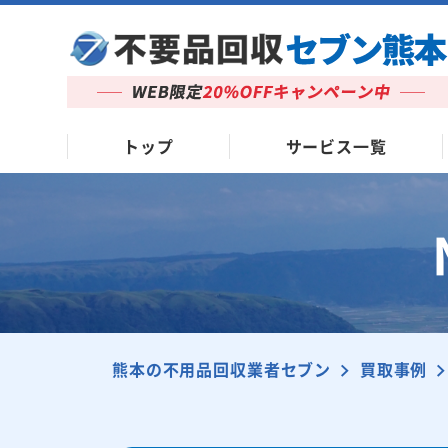
トップ
サービス一覧
熊本の不用品回収業者セブン
買取事例