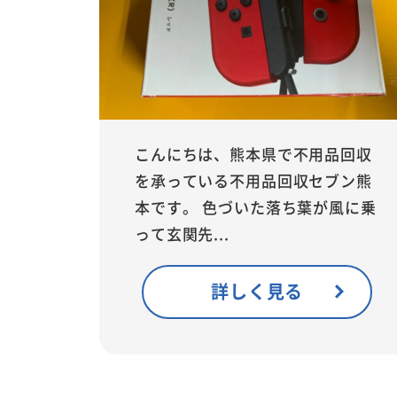
こんにちは、熊本県で不用品回収
を承っている不用品回収セブン熊
本です。 色づいた落ち葉が風に乗
って玄関先...
詳しく見る