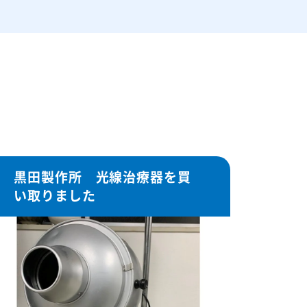
黒田製作所 光線治療器を買
い取りました