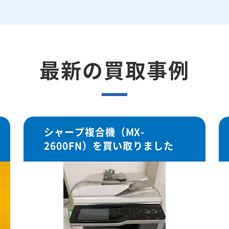
最新の買取事例
シャープ複合機（MX-
2600FN）を買い取りました