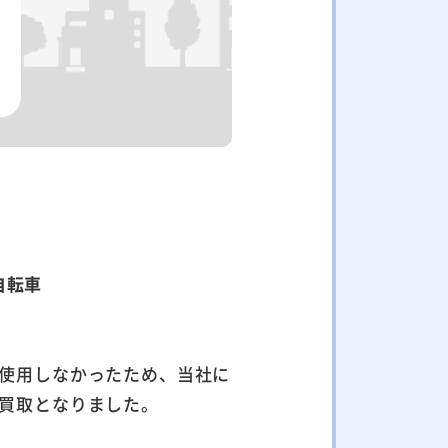
自転車
使用しなかったため、当社に
買取となりました。