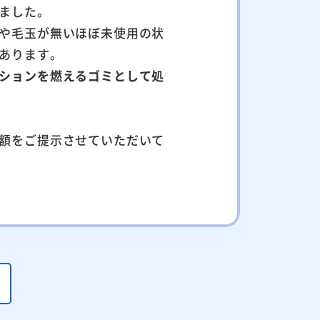
ました。
や毛玉が無いほぼ未使用の状
あります。
ションを燃えるゴミとして処
額をご提示させていただいて