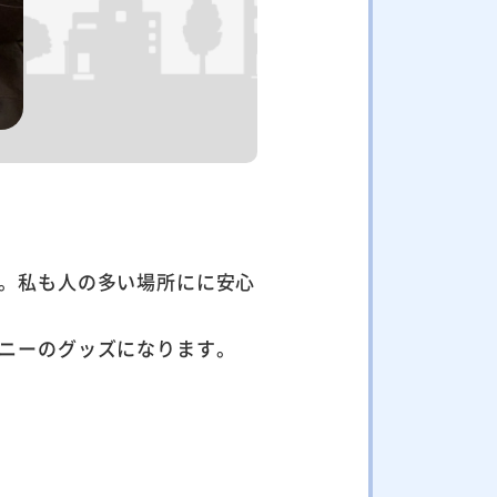
。私も人の多い場所にに安心
ニーのグッズになります。