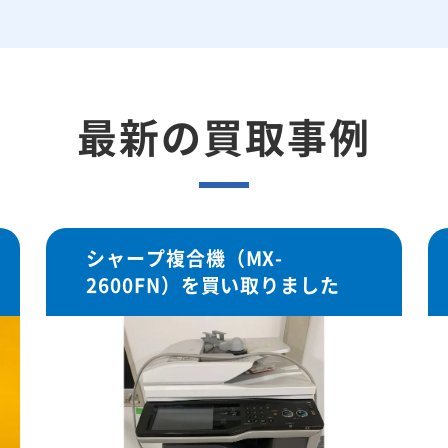
最新の買取事例
シャープ複合機（MX-
2600FN）を買い取りました