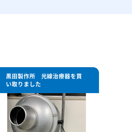
黒田製作所 光線治療器を買
い取りました