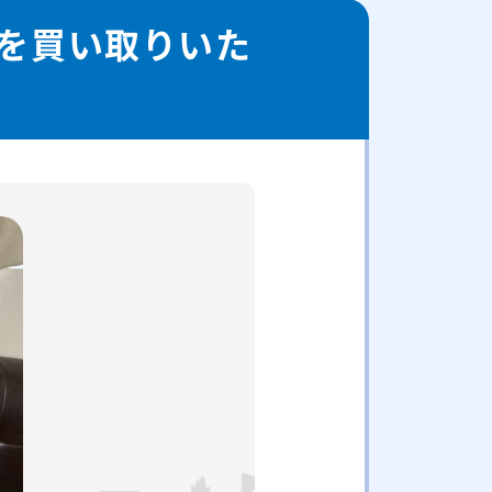
を買い取りいた