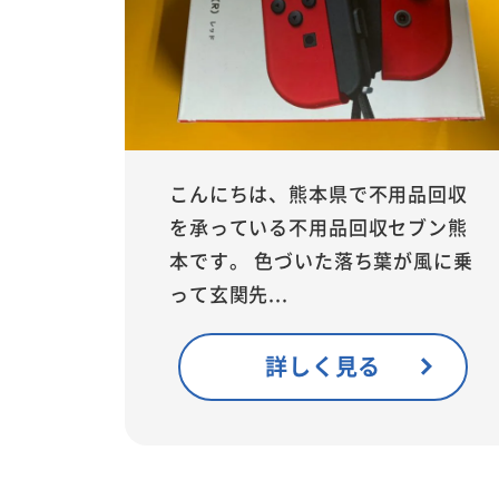
こんにちは、熊本県で不用品回収
を承っている不用品回収セブン熊
本です。 色づいた落ち葉が風に乗
って玄関先...
詳しく見る