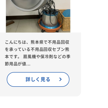
こんにちは、熊本県で不用品回収
を承っている不用品回収セブン熊
本です。 扇風機や保冷剤などの季
節用品が値...
詳しく見る