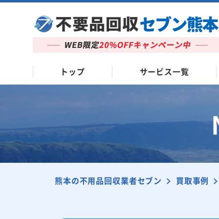
トップ
サービス一覧
熊本の不用品回収業者セブン
買取事例