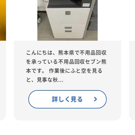
こんにちは、熊本県で不用品回収
を承っている不用品回収セブン熊
本です。 作業後にふと空を見る
と、見事な秋...
詳しく見る