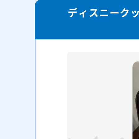
ディスニーク