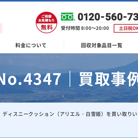
料金について
回収対象品目一覧
No.4347｜買取事
ディスニークッション（アリエル・白雪姫）を買い取りい