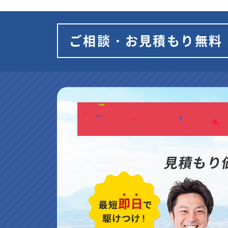
ご相談・お見積もり無料
見積もり